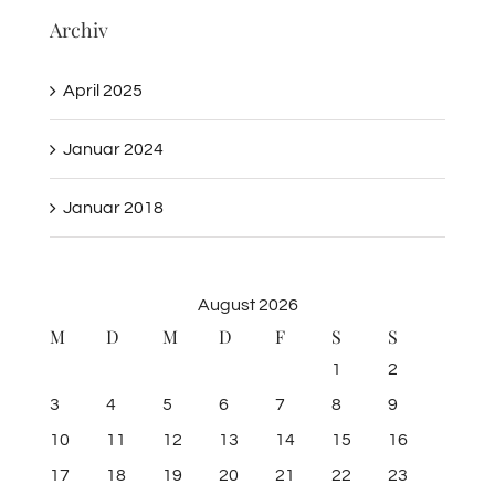
Archiv
April 2025
Januar 2024
Januar 2018
August 2026
M
D
M
D
F
S
S
1
2
3
4
5
6
7
8
9
10
11
12
13
14
15
16
17
18
19
20
21
22
23