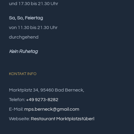
und 17.30 bis 21.30 Uhr
Sa, So, Feiertag
von 11.30 bis 21.30 Uhr
durchgehend
Kein Ruhetag
KONTAKT INFO
Marktplatz 34, 95460 Bad Berneck,
Telefon:
+49 9273-8282
E-Mail:
mps.berneck@gmail.com
Webseite:
Restaurant Marktplatzstüberl