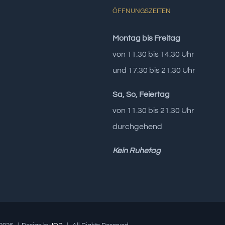
ÖFFNUNGSZEITEN
Montag bis Freitag
von 11.30 bis 14.30 Uhr
und 17.30 bis 21.30 Uhr
Sa, So, Feiertag
von 11.30 bis 21.30 Uhr
durchgehend
Kein Ruhetag