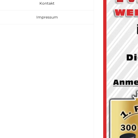
Kontakt
Impressum