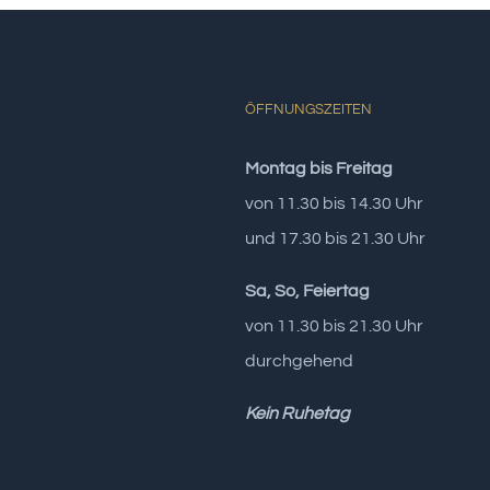
ÖFFNUNGSZEITEN
Montag bis Freitag
von 11.30 bis 14.30 Uhr
und 17.30 bis 21.30 Uhr
Sa, So, Feiertag
von 11.30 bis 21.30 Uhr
durchgehend
Kein Ruhetag