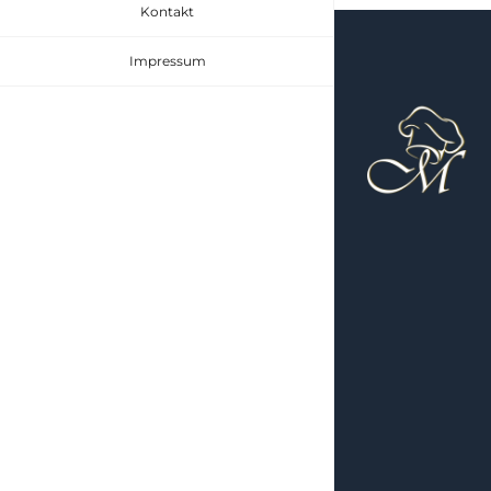
Kontakt
Impressum