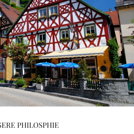
SERE PHILOSPHIE