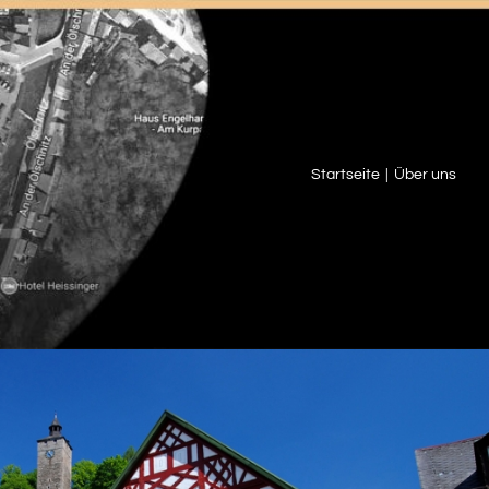
Startseite
Über uns