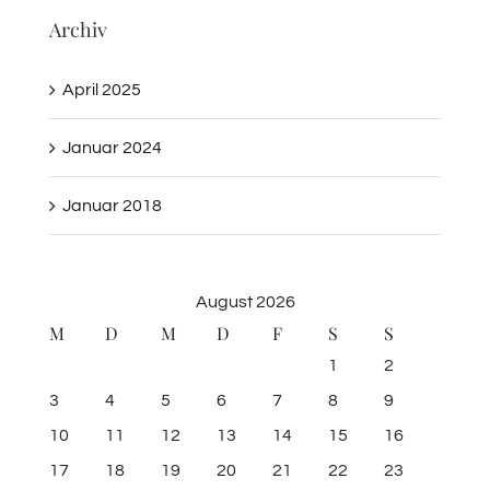
Archiv
April 2025
Januar 2024
Januar 2018
August 2026
M
D
M
D
F
S
S
1
2
3
4
5
6
7
8
9
10
11
12
13
14
15
16
17
18
19
20
21
22
23