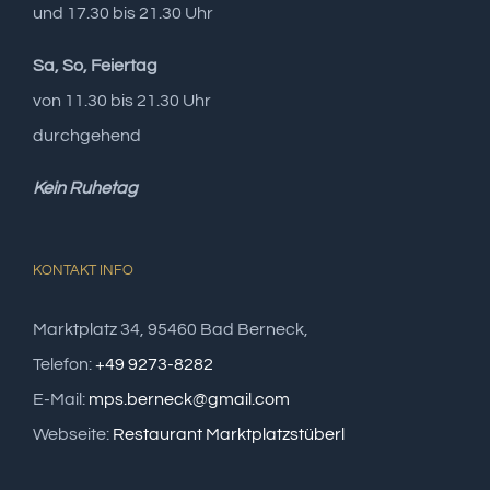
und 17.30 bis 21.30 Uhr
Sa, So, Feiertag
von 11.30 bis 21.30 Uhr
durchgehend
Kein Ruhetag
KONTAKT INFO
Marktplatz 34, 95460 Bad Berneck,
Telefon:
+49 9273-8282
E-Mail:
mps.berneck@gmail.com
Webseite:
Restaurant Marktplatzstüberl