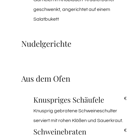
geschwenkt, angerichtet auf einem
Salatbukett
Nudelgerichte
Aus dem Ofen
Knuspriges Schäufele
€
Knusprig gebratene Schweineschulter
serviert mit rohen Klößen und Sauerkraut.
Schweinebraten
€