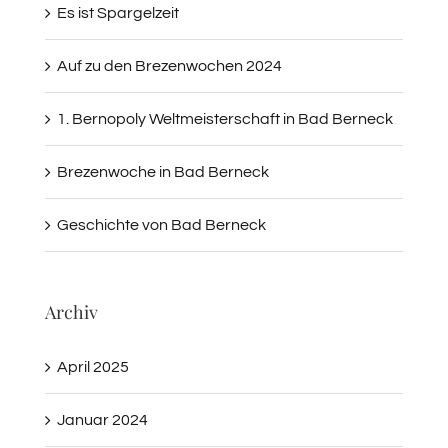
Es ist Spargelzeit
Auf zu den Brezenwochen 2024
1. Bernopoly Weltmeisterschaft in Bad Berneck
Brezenwoche in Bad Berneck
Geschichte von Bad Berneck
Archiv
April 2025
Januar 2024