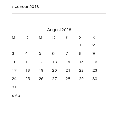
Januar 2018
August 2026
M
D
M
D
F
S
S
1
2
3
4
5
6
7
8
9
10
11
12
13
14
15
16
17
18
19
20
21
22
23
24
25
26
27
28
29
30
31
« Apr.