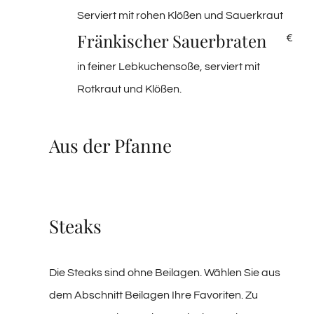
Serviert mit rohen Klößen und Sauerkraut
Fränkischer Sauerbraten
€
in feiner Lebkuchensoße, serviert mit
Rotkraut und Klößen.
Aus der Pfanne
Steaks
Die Steaks sind ohne Beilagen. Wählen Sie aus
dem Abschnitt Beilagen Ihre Favoriten. Zu