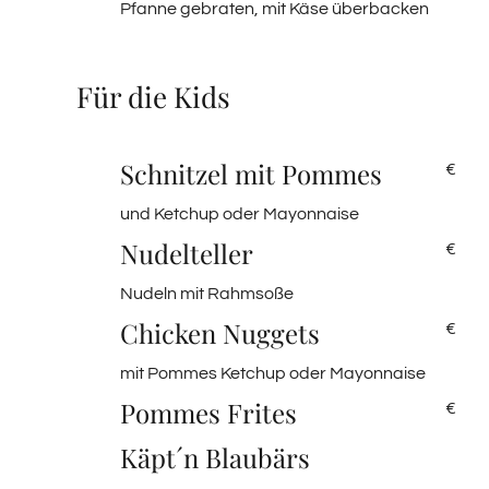
Pfanne gebraten, mit Käse überbacken
Für die Kids
Schnitzel mit Pommes
€
und Ketchup oder Mayonnaise
Nudelteller
€
Nudeln mit Rahmsoße
Chicken Nuggets
€
mit Pommes Ketchup oder Mayonnaise
Pommes Frites
€
Käpt´n Blaubärs