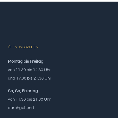
ÖFFNUNGSZEITEN
Montag bis Freitag
von 11.30 bis 14.30 Uhr
und 17.30 bis 21.30 Uhr
Sa, So, Feiertag
von 11.30 bis 21.30 Uhr
durchgehend