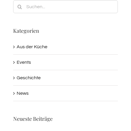
Suche
nach:
Kategorien
Aus der Küche
Events
Geschichte
News
Neueste Beiträge