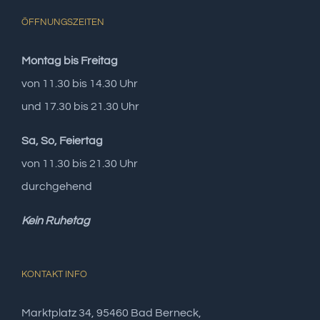
ÖFFNUNGSZEITEN
Montag bis Freitag
von 11.30 bis 14.30 Uhr
und 17.30 bis 21.30 Uhr
Sa, So, Feiertag
von 11.30 bis 21.30 Uhr
durchgehend
Kein Ruhetag
KONTAKT INFO
Marktplatz 34, 95460 Bad Berneck,