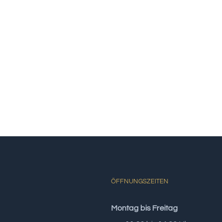
ÖFFNUNGSZEITEN
Montag bis Freitag