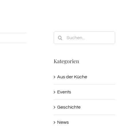
Suche
nach:
Kategorien
Aus der Küche
Events
Geschichte
News