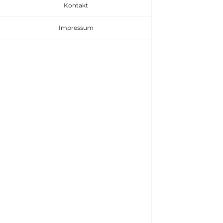
Kontakt
Impressum