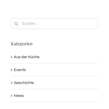
Suche
nach:
Kategorien
Aus der Küche
Events
Geschichte
News