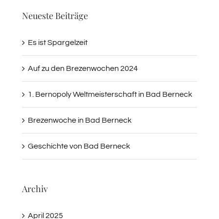
Neueste Beiträge
Es ist Spargelzeit
Auf zu den Brezenwochen 2024
1. Bernopoly Weltmeisterschaft in Bad Berneck
Brezenwoche in Bad Berneck
Geschichte von Bad Berneck
Archiv
April 2025