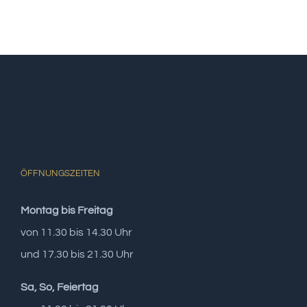
ÖFFNUNGSZEITEN
Montag bis Freitag
von 11.30 bis 14.30 Uhr
und 17.30 bis 21.30 Uhr
Sa, So, Feiertag