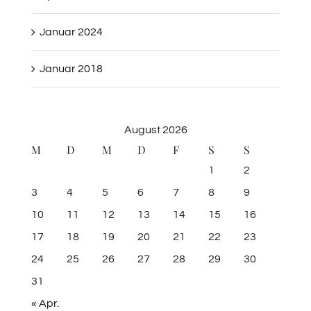
Januar 2024
Januar 2018
August 2026
M
D
M
D
F
S
S
1
2
3
4
5
6
7
8
9
10
11
12
13
14
15
16
17
18
19
20
21
22
23
24
25
26
27
28
29
30
31
« Apr.