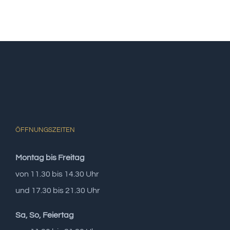
ÖFFNUNGSZEITEN
Montag bis Freitag
von 11.30 bis 14.30 Uhr
und 17.30 bis 21.30 Uhr
Sa, So, Feiertag