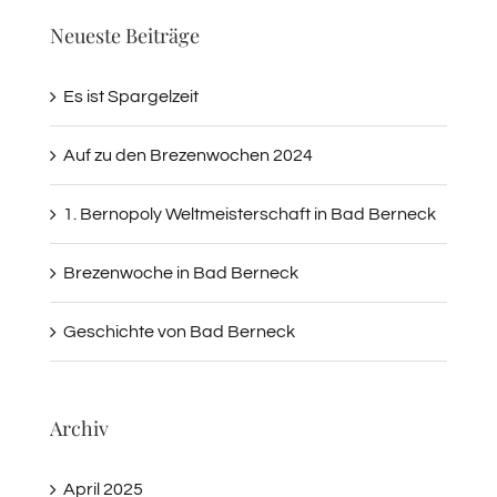
Neueste Beiträge
Es ist Spargelzeit
Auf zu den Brezenwochen 2024
1. Bernopoly Weltmeisterschaft in Bad Berneck
Brezenwoche in Bad Berneck
Geschichte von Bad Berneck
Archiv
April 2025