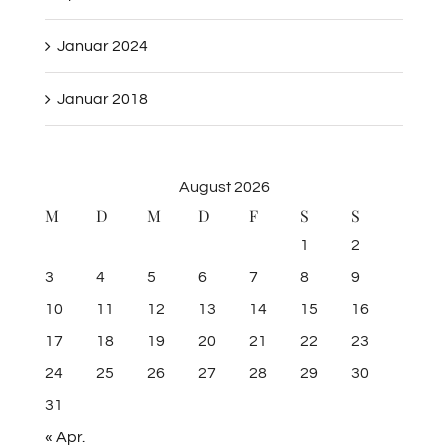
Januar 2024
Januar 2018
August 2026
M
D
M
D
F
S
S
1
2
3
4
5
6
7
8
9
10
11
12
13
14
15
16
17
18
19
20
21
22
23
24
25
26
27
28
29
30
31
« Apr.