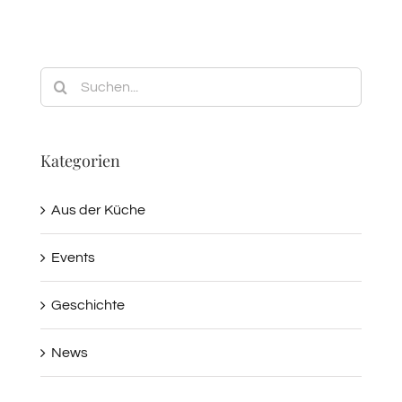
Suche
nach:
Kategorien
Aus der Küche
Events
Geschichte
News