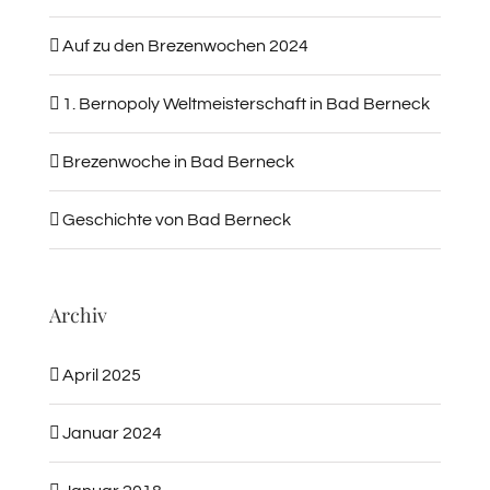
Auf zu den Brezenwochen 2024
1. Bernopoly Weltmeisterschaft in Bad Berneck
Brezenwoche in Bad Berneck
Geschichte von Bad Berneck
Archiv
April 2025
Januar 2024