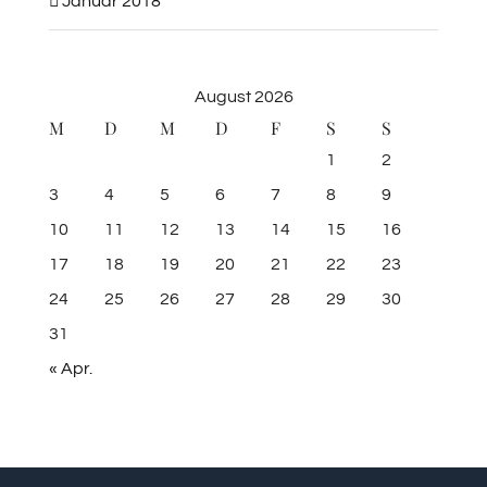
Januar 2018
August 2026
M
D
M
D
F
S
S
1
2
3
4
5
6
7
8
9
10
11
12
13
14
15
16
17
18
19
20
21
22
23
24
25
26
27
28
29
30
31
« Apr.