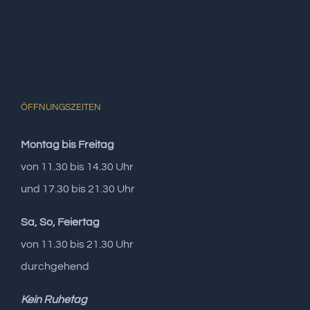
ÖFFNUNGSZEITEN
Montag bis Freitag
von 11.30 bis 14.30 Uhr
und 17.30 bis 21.30 Uhr
Sa, So, Feiertag
von 11.30 bis 21.30 Uhr
durchgehend
Kein Ruhetag