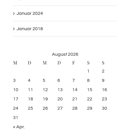
Januar 2024
Januar 2018
August 2026
M
D
M
D
F
S
S
1
2
3
4
5
6
7
8
9
10
11
12
13
14
15
16
17
18
19
20
21
22
23
24
25
26
27
28
29
30
31
« Apr.