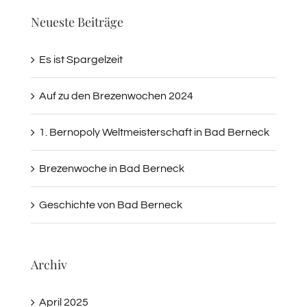
Neueste Beiträge
Es ist Spargelzeit
Auf zu den Brezenwochen 2024
1. Bernopoly Weltmeisterschaft in Bad Berneck
Brezenwoche in Bad Berneck
Geschichte von Bad Berneck
Archiv
April 2025