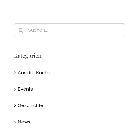
Suche
nach:
Kategorien
Aus der Küche
Events
Geschichte
News