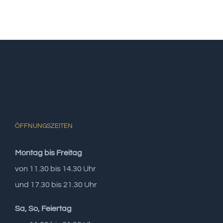
ÖFFNUNGSZEITEN
Montag bis Freitag
von 11.30 bis 14.30 Uhr
und 17.30 bis 21.30 Uhr
Sa, So, Feiertag