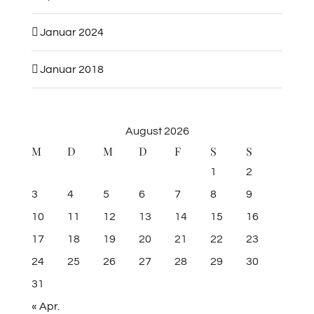
Januar 2024
Januar 2018
August 2026
M
D
M
D
F
S
S
1
2
3
4
5
6
7
8
9
10
11
12
13
14
15
16
17
18
19
20
21
22
23
24
25
26
27
28
29
30
31
« Apr.