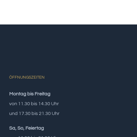
ÖFFNUNGSZEITEN
Montag bis Freitag
von 11.30 bis 14.30 Uhr
und 17.30 bis 21.30 Uhr
Sa, So, Feiertag