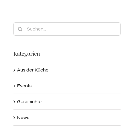
Suche
nach:
Kategorien
Aus der Küche
Events
Geschichte
News