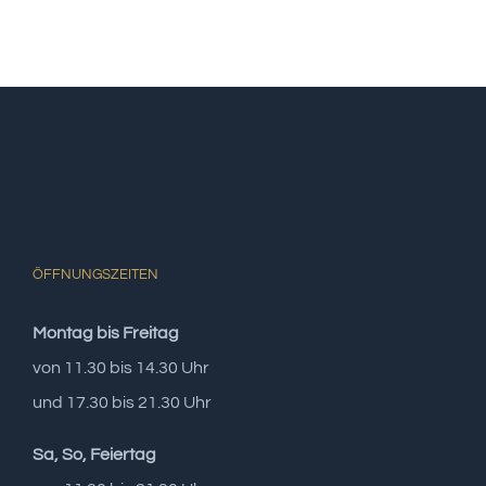
ÖFFNUNGSZEITEN
Montag bis Freitag
von 11.30 bis 14.30 Uhr
und 17.30 bis 21.30 Uhr
Sa, So, Feiertag