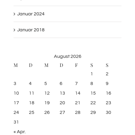
Januar 2024
Januar 2018
August 2026
M
D
M
D
F
S
S
1
2
3
4
5
6
7
8
9
10
11
12
13
14
15
16
17
18
19
20
21
22
23
24
25
26
27
28
29
30
31
« Apr.