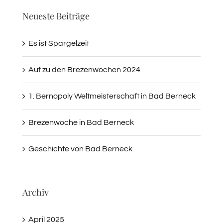
Neueste Beiträge
Es ist Spargelzeit
Auf zu den Brezenwochen 2024
1. Bernopoly Weltmeisterschaft in Bad Berneck
Brezenwoche in Bad Berneck
Geschichte von Bad Berneck
Archiv
April 2025