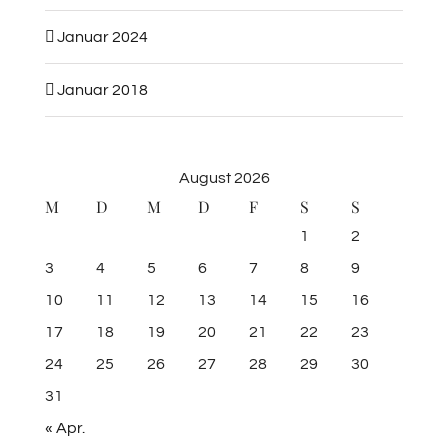
Januar 2024
Januar 2018
August 2026
M
D
M
D
F
S
S
1
2
3
4
5
6
7
8
9
10
11
12
13
14
15
16
17
18
19
20
21
22
23
24
25
26
27
28
29
30
31
« Apr.