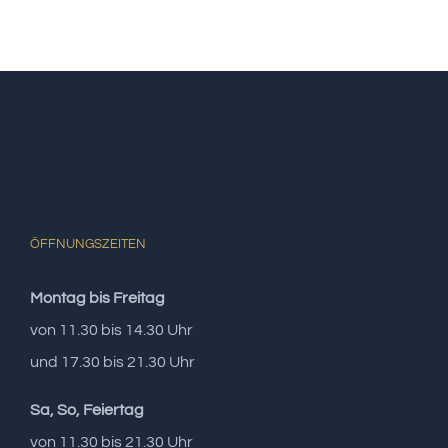
ÖFFNUNGSZEITEN
Montag bis Freitag
von 11.30 bis 14.30 Uhr
und 17.30 bis 21.30 Uhr
Sa, So, Feiertag
von 11.30 bis 21.30 Uhr