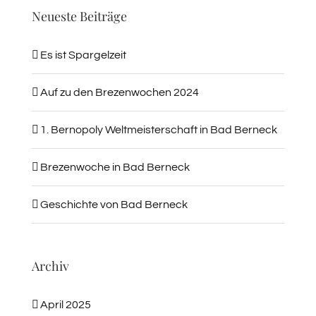
Neueste Beiträge
Es ist Spargelzeit
Auf zu den Brezenwochen 2024
1. Bernopoly Weltmeisterschaft in Bad Berneck
Brezenwoche in Bad Berneck
Geschichte von Bad Berneck
Archiv
April 2025