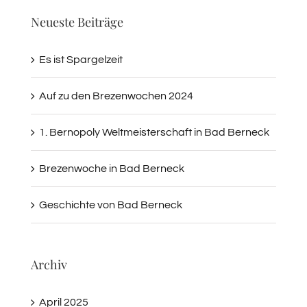
Neueste Beiträge
Es ist Spargelzeit
Auf zu den Brezenwochen 2024
1. Bernopoly Weltmeisterschaft in Bad Berneck
Brezenwoche in Bad Berneck
Geschichte von Bad Berneck
Archiv
April 2025