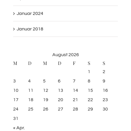
Januar 2024
Januar 2018
August 2026
M
D
M
D
F
S
S
1
2
3
4
5
6
7
8
9
10
11
12
13
14
15
16
17
18
19
20
21
22
23
24
25
26
27
28
29
30
31
« Apr.