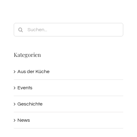
Suche
nach:
Kategorien
Aus der Küche
Events
Geschichte
News