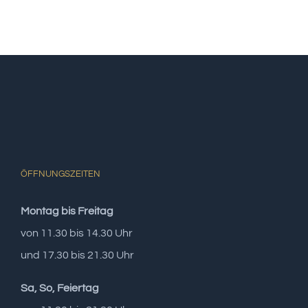
ÖFFNUNGSZEITEN
Montag bis Freitag
von 11.30 bis 14.30 Uhr
und 17.30 bis 21.30 Uhr
Sa, So, Feiertag