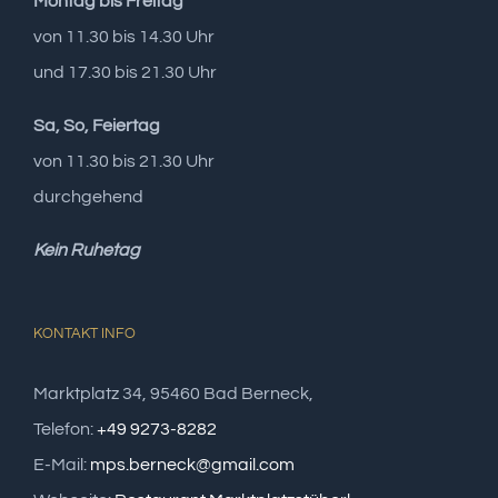
Montag bis Freitag
von 11.30 bis 14.30 Uhr
und 17.30 bis 21.30 Uhr
Sa, So, Feiertag
von 11.30 bis 21.30 Uhr
durchgehend
Kein Ruhetag
KONTAKT INFO
Marktplatz 34, 95460 Bad Berneck,
Telefon:
+49 9273-8282
E-Mail:
mps.berneck@gmail.com