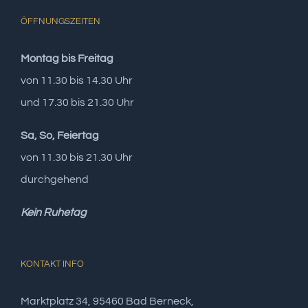
ÖFFNUNGSZEITEN
Montag bis Freitag
von 11.30 bis 14.30 Uhr
und 17.30 bis 21.30 Uhr
Sa, So, Feiertag
von 11.30 bis 21.30 Uhr
durchgehend
Kein Ruhetag
KONTAKT INFO
Marktplatz 34, 95460 Bad Berneck,